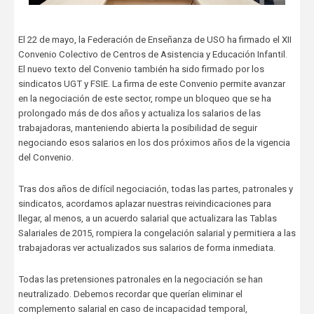
El 22 de mayo, la Federación de Enseñanza de USO ha firmado el XII
Convenio Colectivo de Centros de Asistencia y Educación Infantil.
El nuevo texto del Convenio también ha sido firmado por los
sindicatos UGT y FSIE. La firma de este Convenio permite avanzar
en la negociación de este sector, rompe un bloqueo que se ha
prolongado más de dos años y actualiza los salarios de las
trabajadoras, manteniendo abierta la posibilidad de seguir
negociando esos salarios en los dos próximos años de la vigencia
del Convenio.
Tras dos años de difícil negociación, todas las partes, patronales y
sindicatos, acordamos aplazar nuestras reivindicaciones para
llegar, al menos, a un acuerdo salarial que actualizara las Tablas
Salariales de 2015, rompiera la congelación salarial y permitiera a las
trabajadoras ver actualizados sus salarios de forma inmediata.
Todas las pretensiones patronales en la negociación se han
neutralizado. Debemos recordar que querían eliminar el
complemento salarial en caso de incapacidad temporal,