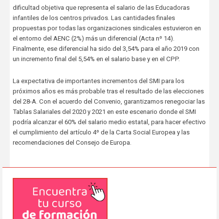
dificultad objetiva que representa el salario de las Educadoras
infantiles de los centros privados. Las cantidades finales
propuestas por todas las organizaciones sindicales estuvieron en
el entorno del AENC (2%) más un diferencial (Acta nº 14).
Finalmente, ese diferencial ha sido del 3,54% para el año 2019 con
un incremento final del 5,54% en el salario base y en el CPP.
La expectativa de importantes incrementos del SMI para los
próximos años es más probable tras el resultado de las elecciones
del 28-A. Con el acuerdo del Convenio, garantizamos renegociar las
Tablas Salariales del 2020 y 2021 en este escenario donde el SMI
podría alcanzar el 60% del salario medio estatal, para hacer efectivo
el cumplimiento del artículo 4º de la Carta Social Europea y las
recomendaciones del Consejo de Europa.