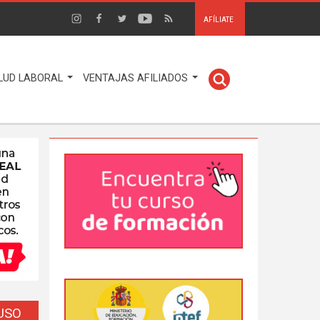
AFÍLIATE
LUD LABORAL
VENTAJAS AFILIADOS
EUSO