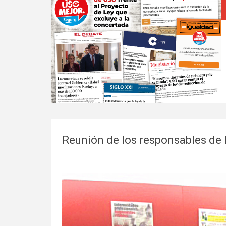
Reunión de los responsables de 