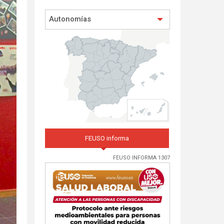
Autonomías
FEUSO informa
FEUSO INFORMA 1307