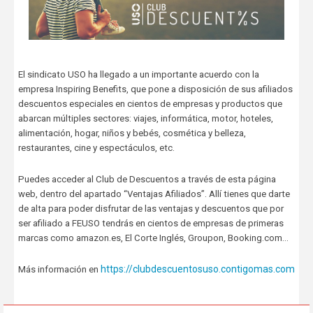
El sindicato USO ha llegado a un importante acuerdo con la
empresa Inspiring Benefits, que pone a disposición de sus afiliados
descuentos especiales en cientos de empresas y productos que
abarcan múltiples sectores: viajes, informática, motor, hoteles,
alimentación, hogar, niños y bebés, cosmética y belleza,
restaurantes, cine y espectáculos, etc.
Puedes acceder al Club de Descuentos a través de esta página
web, dentro del apartado “Ventajas Afiliados”. Allí tienes que darte
de alta para poder disfrutar de las ventajas y descuentos que por
ser afiliado a FEUSO tendrás en cientos de empresas de primeras
marcas como amazon.es, El Corte Inglés, Groupon, Booking.com…
https://clubdescuentosuso.contigomas.com
Más información en