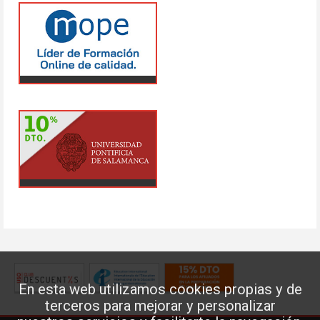
En esta web utilizamos cookies propias y de
terceros para mejorar y personalizar