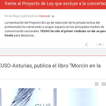
frente al Proyecto de Ley que excluye a la concerta
Carrusel
06 de Mayo, publicado en
La tramitación del Proyecto de Ley de reducción de la jornada lectiva del
profesorado ha comenzado a ocupar espacio en los principales medios de
comunicación nacionales.
FEUSO ha sido el primer sindicato en dar un paso
frente
para denunciar...
Anterior
O-Asturias, publica el libro “Morcín en la