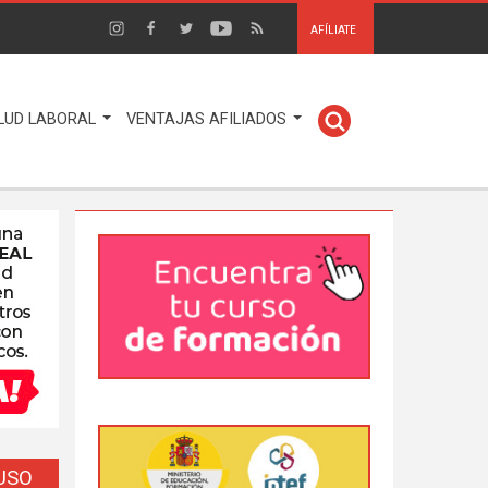
AFÍLIATE
LUD LABORAL
VENTAJAS AFILIADOS
EUSO