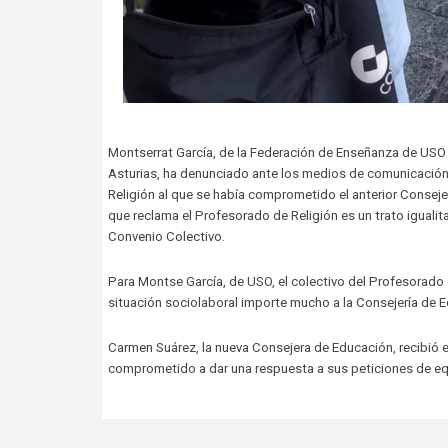
Montserrat García, de la Federación de Enseñanza de USO 
Asturias, ha denunciado ante los medios de comunicación
Religión al que se había comprometido el anterior Consej
que reclama el Profesorado de Religión es un trato igualit
Convenio Colectivo.
Para Montse García, de USO, el colectivo del Profesorado 
situación sociolaboral importe mucho a la Consejería de E
Carmen Suárez, la nueva Consejera de Educación, recibió e
comprometido a dar una respuesta a sus peticiones de equ