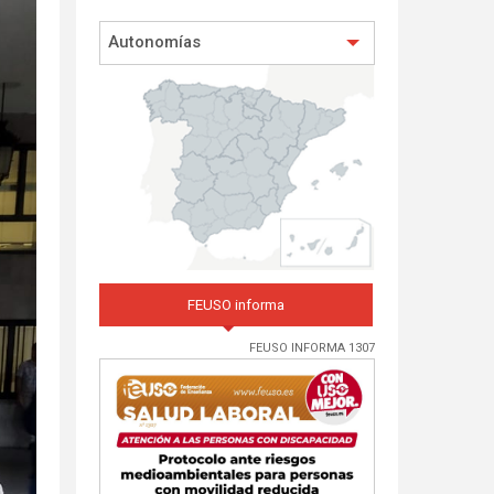
Autonomías
FEUSO informa
FEUSO INFORMA 1307