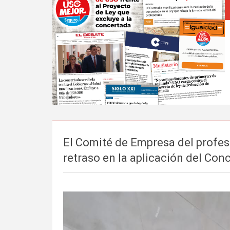
El Comité de Empresa del profes
retraso en la aplicación del Con