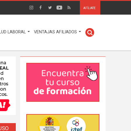
AFÍLIATE
LUD LABORAL
VENTAJAS AFILIADOS
EUSO