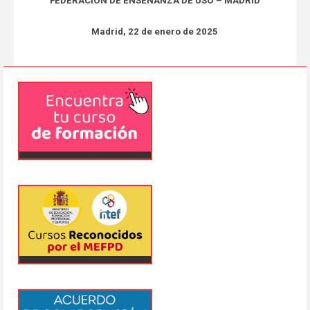
FEDERACIÓN DE ENSEÑANZA DE USO – MADRID
Madrid, 22 de enero de 2025