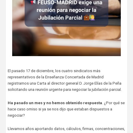
El pasado 17 de diciembre, los cuatro sindicatos más
representativos de la Enseñanza Concertada de Madrid
registramos una Carta al director general D. Jorge Elías de la Peña
solicitando una reunión urgente para negociar la jubilación parcial.
Ha pasado un mes y no hemos obtenido respuesta
. ¿Por qué se
hace caso omiso si ya se nos dijo que estaban dispuestos a
negociar?
Llevamos años aportando datos, cálculos, firmas, concentraciones,