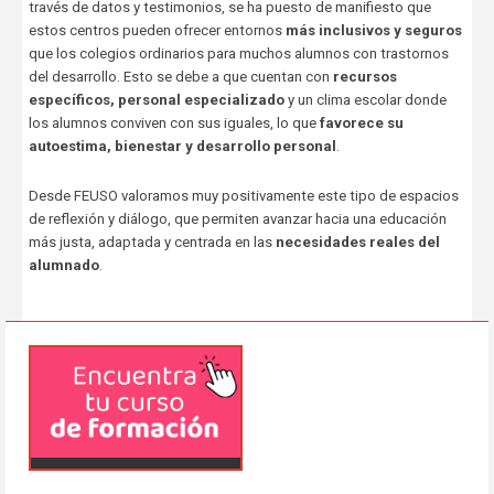
través de datos y testimonios, se ha puesto de manifiesto que
estos centros pueden ofrecer entornos
más inclusivos y seguros
que los colegios ordinarios para muchos alumnos con trastornos
del desarrollo. Esto se debe a que cuentan con
recursos
específicos, personal especializado
y un clima escolar donde
los alumnos conviven con sus iguales, lo que
favorece su
autoestima, bienestar y desarrollo personal
.
Desde FEUSO valoramos muy positivamente este tipo de espacios
de reflexión y diálogo, que permiten avanzar hacia una educación
más justa, adaptada y centrada en las
necesidades reales del
alumnado
.