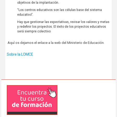
objetivos de la implantación.
“Los centros educativos son las células base del sistema
educativo”.
Hay que gestionar las expectativas, revisar los valores y metas
y redefinir los proyectos. El éxito de los proyectos educativos
será siempre colectivo
Aquí os dejamos el enlace a la web del Ministerio de Educación.
Sobre la LOMCE