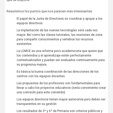
Resumimos los puntos que nos parecen más interesantes:
El papel de la Junta de Directores es coordinar y apoyar a los
equipos directivos.
La implantación de las nuevas tecnologías será cada vez
mayor. Así como las clases tutoriales, las reuniones de zona
para compartir conocimientos y vertebrar los recursos
existentes.
La LOMCE es una reforma poco academicista que quiere que
los contenidos y el aprendizaje estén perfectamente
contextualizados y puedan ser evaluados continuamente para
su progresiva mejora.
Es básica la buena coordinación de las direcciones de los
centros con los equipos docentes.
Las propuestas de los profesores son fundamentales para
llevar a cabo los proyectos educativos (sería conveniente crear
una comisión para este cometido).
Los equipos directivos tienen mayor autonomía pero deben ser
transparentes en su gestión.
Los resultados de 3º y 6º de Primaria son criterios públicos y