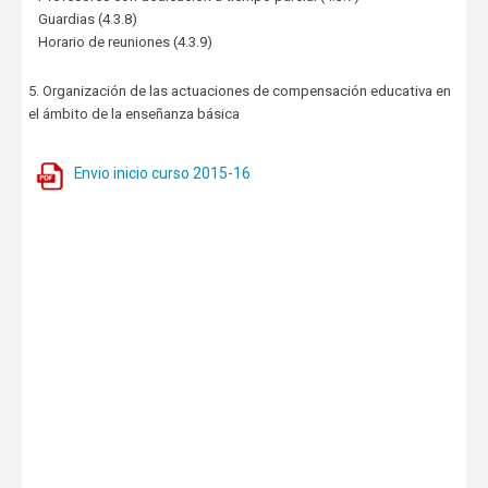
Guardias (4.3.8)
Horario de reuniones (4.3.9)
5. Organización de las actuaciones de compensación educativa en
el ámbito de la enseñanza básica
Envio inicio curso 2015-16