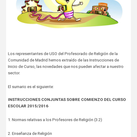
Los representantes de USO del Profesorado de Religión de la
Comunidad de Madrid hemos extraído de las Instrucciones de
Inicio de Curso, las novedades que nos pueden afectar a nuestro
sector.
El sumario es el siguiente:
INSTRUCCIONES CONJUNTAS SOBRE COMIENZO DEL CURSO
ESCOLAR 2015/2016
1. Normas relativas a los Profesores de Religión (3.2)
2. Enseñanza de Religión