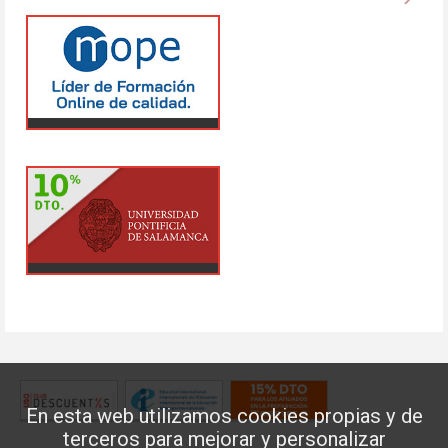
En esta web utilizamos cookies propias y de
terceros para mejorar y personalizar