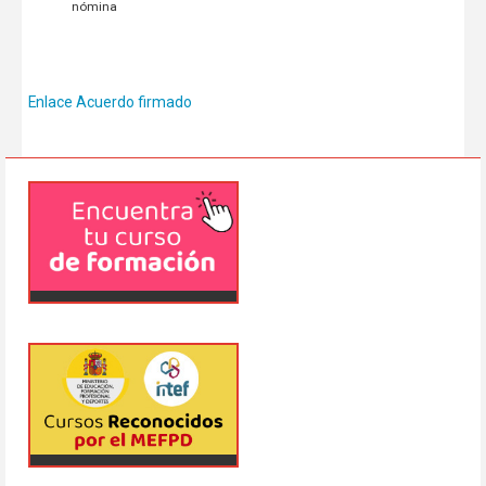
nómina
Enlace Acuerdo firmado