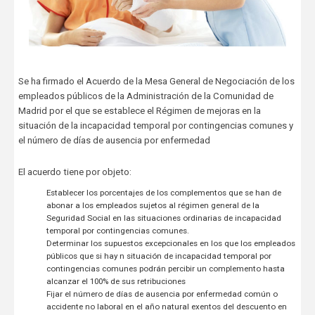
Se ha firmado el Acuerdo de la Mesa General de Negociación de los
empleados públicos de la Administración de la Comunidad de
Madrid por el que se establece el Régimen de mejoras en la
situación de la incapacidad temporal por contingencias comunes y
el número de días de ausencia por enfermedad
El acuerdo tiene por objeto:
Establecer los porcentajes de los complementos que se han de
abonar a los empleados sujetos al régimen general de la
Seguridad Social en las situaciones ordinarias de incapacidad
temporal por contingencias comunes.
Determinar los supuestos excepcionales en los que los empleados
públicos que si hay n situación de incapacidad temporal por
contingencias comunes podrán percibir un complemento hasta
alcanzar el 100% de sus retribuciones
Fijar el número de días de ausencia por enfermedad común o
accidente no laboral en el año natural exentos del descuento en