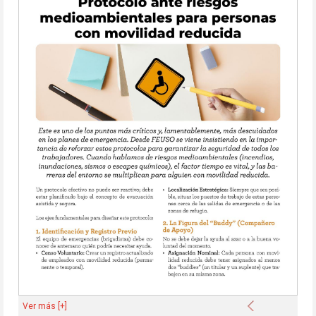
Anterior
Ver más [+]