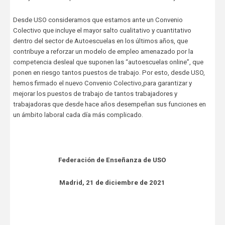
Desde USO consideramos que estamos ante un Convenio
Colectivo que incluye el mayor salto cualitativo y cuantitativo
dentro del sector de Autoescuelas en los últimos años, que
contribuye a reforzar un modelo de empleo amenazado por la
competencia desleal que suponen las “autoescuelas online”, que
ponen en riesgo tantos puestos de trabajo. Por esto, desde USO,
hemos firmado el nuevo Convenio Colectivo,para garantizar y
mejorar los puestos de trabajo de tantos trabajadores y
trabajadoras que desde hace años desempeñan sus funciones en
un ámbito laboral cada día más complicado.
Federación de Enseñanza de USO
Madrid, 21 de diciembre de 2021