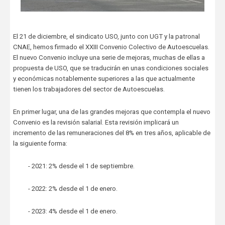
El 21 de diciembre, el sindicato USO, junto con UGT y la patronal
CNAE, hemos firmado el XXIII Convenio Colectivo de Autoescuelas.
El nuevo Convenio incluye una serie de mejoras, muchas de ellas a
propuesta de USO, que se traducirán en unas condiciones sociales
y económicas notablemente superiores a las que actualmente
tienen los trabajadores del sector de Autoescuelas.
En primer lugar, una de las grandes mejoras que contempla el nuevo
Convenio es la revisión salarial. Esta revisión implicará un
incremento de las remuneraciones del 8% en tres años, aplicable de
la siguiente forma:
- 2021: 2% desde el 1 de septiembre.
- 2022: 2% desde el 1 de enero.
- 2023: 4% desde el 1 de enero.