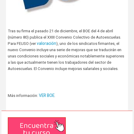
Tras su firma el pasado 21 de diciembre, el BOE del 4 de abril
(número 80) publica el XXIII Convenio Colectivo de Autoescuelas.
valoración
Para FEUSO (ver
), uno de los sindicatos firmantes, el
nuevo Convenio incluye una serie de mejoras que se traducirán en
unas condiciones sociales y económicas notablemente superiores
a las que actualmente tienen los trabajadores del sector de
Autoescuelas. El Convenio incluye mejoras salariales y sociales.
VER BOE
Más información:
.