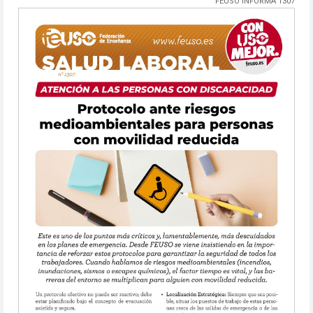
FEUSO INFORMA 1307