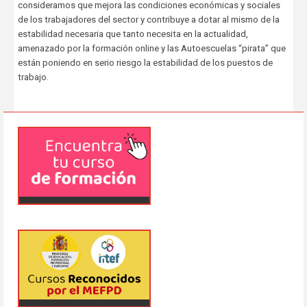
consideramos que mejora las condiciones económicas y sociales
de los trabajadores del sector y contribuye a dotar al mismo de la
estabilidad necesaria que tanto necesita en la actualidad,
amenazado por la formación online y las Autoescuelas “pirata” que
están poniendo en serio riesgo la estabilidad de los puestos de
trabajo.