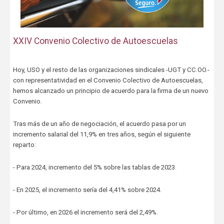
XXIV Convenio Colectivo de Autoescuelas
Hoy, USO y el resto de las organizaciones sindicales -UGT y CC.OO.-
con representatividad en el Convenio Colectivo de Autoescuelas,
hemos alcanzado un principio de acuerdo para la firma de un nuevo
Convenio.
Tras más de un año de negociación, el acuerdo pasa por un
incremento salarial del 11,9% en tres años, según el siguiente
reparto:
- Para 2024, incremento del 5% sobre las tablas de 2023.
- En 2025, el incremento sería del 4,41% sobre 2024.
- Por último, en 2026 el incremento será del 2,49%.