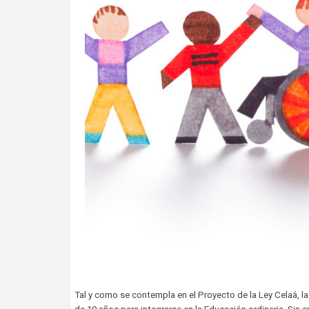
Tal y como se contempla en el Proyecto de la Ley Celaá, 