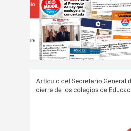
Artículo del Secretario General 
cierre de los colegios de Educ