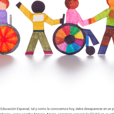
la Educación Especial, tal y como la conocemos hoy, debe desaparecer en un 