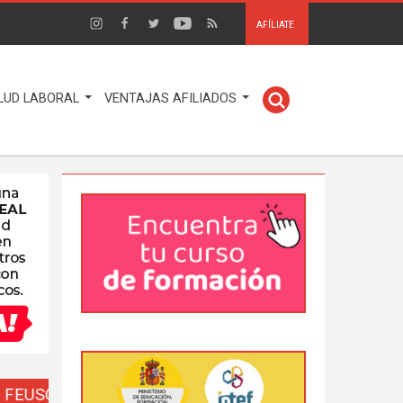
AFÍLIATE
LUD LABORAL
VENTAJAS AFILIADOS
EUSO