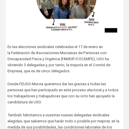
En las elecciones sindicales celebradas el 17 de enero en
la Federación de Asociaciones Murcianas de Personas con
Discapacidad Física y Orgánica (FAMDIF/COCEMFE), USO ha
obtenido 3 delegadas y, por tanto, la mayoría en el Comité de
Empresa, que es de cinco delegados.
Desde FEUSO-Murcia queremos dar las gracias a todas las
personas que han participado en este proceso electoral y a todos
los trabajadores y trabajadoras que con su voto han apoyado la
candidatura de USO.
También felicitamos a nuestras nuevas delegadas sindicales
elegidas, que sabemos que harán todo o posible por mejorar, en la
medida de sus posibilidades, las condiciones laborales de los