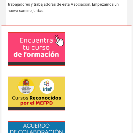
trabajadores y trabajadoras de esta Asociación. Empezamos un
nuevo camino juntas.