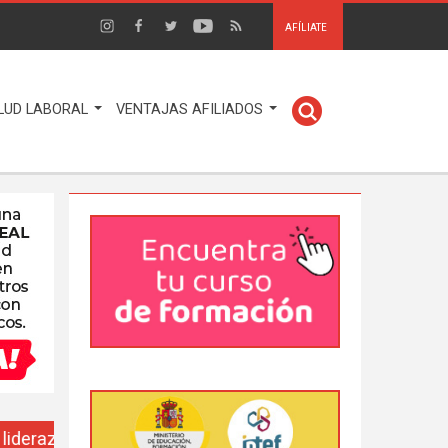
AFÍLIATE
LUD LABORAL
VENTAJAS AFILIADOS
EUSO