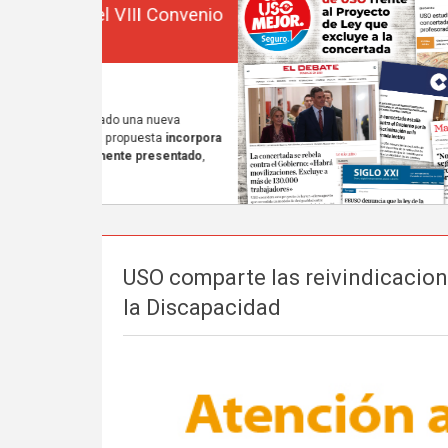
USO comparte las reivindicacion
la Discapacidad