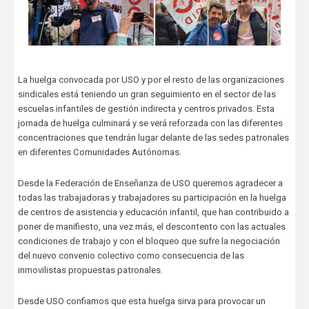
La huelga convocada por USO y por el resto de las organizaciones
sindicales está teniendo un gran seguimiento en el sector de las
escuelas infantiles de gestión indirecta y centros privados. Esta
jornada de huelga culminará y se verá reforzada con las diferentes
concentraciones que tendrán lugar delante de las sedes patronales
en diferentes Comunidades Autónomas.
Desde la Federación de Enseñanza de USO queremos agradecer a
todas las trabajadoras y trabajadores su participación en la huelga
de centros de asistencia y educación infantil, que han contribuido a
poner de manifiesto, una vez más, el descontento con las actuales
condiciones de trabajo y con el bloqueo que sufre la negociación
del nuevo convenio colectivo como consecuencia de las
inmovilistas propuestas patronales.
Desde USO confiamos que esta huelga sirva para provocar un