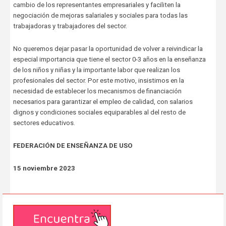
cambio de los representantes empresariales y faciliten la
negociación de mejoras salariales y sociales para todas las
trabajadoras y trabajadores del sector.
No queremos dejar pasar la oportunidad de volver a reivindicar la
especial importancia que tiene el sector 0-3 años en la enseñanza
de los niños y niñas y la importante labor que realizan los
profesionales del sector. Por este motivo, insistimos en la
necesidad de establecer los mecanismos de financiación
necesarios para garantizar el empleo de calidad, con salarios
dignos y condiciones sociales equiparables al del resto de
sectores educativos.
FEDERACIÓN DE ENSEÑANZA DE USO
15 noviembre 2023