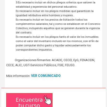
3.Es necesario incluir en dichos pliegos criterios que valoren la
estabilidad y experiencia del personal educativo.
Es necesario incluir en los pliegos medidas que garanticen la
igualdad retributiva entre hombres y mujeres.
Es necesario incluir en los precios de licitación todos los
complementos salariales, tal y como se establecen en el Convenio
Colectivo, incluyendo aquellos que se generen durante la vigencia
del contrato.
Es necesario incluir en los pliegos tanto el valor de los inmuebles
como el valor del inventario incluido en los mismos, con el fin de
poder computar dicho gasto y liquidar adecuadamente los
correspondientes impuestos.
Organizaciones firmantes: ACADE, CECEI, EyG, FENACEIN,
CECE, ALIC, UGT-Servicios Públicos, FSIE, FEUSO.
VER COMUNICADO
.
Más información: