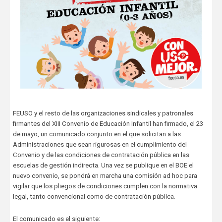
FEUSO y el resto de las organizaciones sindicales y patronales
firmantes del XIII Convenio de Educación Infantil han firmado, el 23
de mayo, un comunicado conjunto en el que solicitan a las
Administraciones que sean rigurosas en el cumplimiento del
Convenio y de las condiciones de contratación pública en las
escuelas de gestión indirecta. Una vez se publique en el BOE el
nuevo convenio, se pondrá en marcha una comisión ad hoc para
vigilar que los pliegos de condiciones cumplen con la normativa
legal, tanto convencional como de contratación pública.
El comunicado es el siguiente: