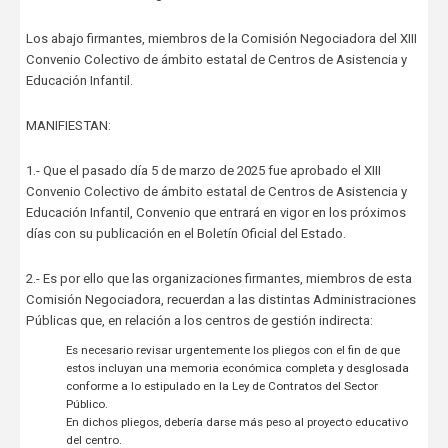
Los abajo firmantes, miembros de la Comisión Negociadora del XIII
Convenio Colectivo de ámbito estatal de Centros de Asistencia y
Educación Infantil.
MANIFIESTAN:
1.- Que el pasado día 5 de marzo de 2025 fue aprobado el XIII
Convenio Colectivo de ámbito estatal de Centros de Asistencia y
Educación Infantil, Convenio que entrará en vigor en los próximos
días con su publicación en el Boletín Oficial del Estado.
2.- Es por ello que las organizaciones firmantes, miembros de esta
Comisión Negociadora, recuerdan a las distintas Administraciones
Públicas que, en relación a los centros de gestión indirecta:
Es necesario revisar urgentemente los pliegos con el fin de que
estos incluyan una memoria económica completa y desglosada
conforme a lo estipulado en la Ley de Contratos del Sector
Público.
En dichos pliegos, debería darse más peso al proyecto educativo
del centro.