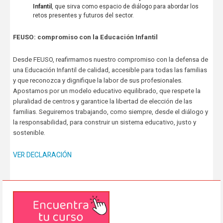
Infantil
, que sirva como espacio de diálogo para abordar los
retos presentes y futuros del sector.
FEUSO: compromiso con la Educación Infantil
Desde FEUSO, reafirmamos nuestro compromiso con la defensa de
una Educación Infantil de calidad, accesible para todas las familias
y que reconozca y dignifique la labor de sus profesionales.
Apostamos por un modelo educativo equilibrado, que respete la
pluralidad de centros y garantice la libertad de elección de las
familias. Seguiremos trabajando, como siempre, desde el diálogo y
la responsabilidad, para construir un sistema educativo, justo y
sostenible.
VER DECLARACIÓN