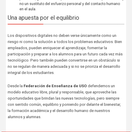
no un sustituto del esfuerzo personal y del contacto humano
en el aula.
Una apuesta por el equilibrio
Los dispositivos digitales no deben verse únicamente como un
riesgo ni como la solución a todos los problemas educativos. Bien
empleados, pueden enriquecer el aprendizaje, fomentar la
participación y preparar a los alumnos para un futuro cada vez más
tecnológico. Pero también pueden convertirse en un obstáculo si
no se regulan de manera adecuada y si no se prioriza el desarrollo
integral de los estudiantes.
Desde la
Federación de Enseñanza de USO
defendemos un
modelo educativo libre, plural y responsable, que aproveche las
oportunidades que brindan las nuevas tecnologías, pero siempre
con sentido común, equilibrio y poniendo por delante el bienestar,
la formación académica y el desarrollo humano de nuestros
alumnos y alumnas.