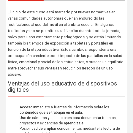
El inicio de este curso está marcado por nuevas normativas en
varias comunidades autónomas que han endurecido las
restricciones al uso del móvil en el ámbito escolar. En algunos
territorios ya no se permite su utilización durante toda la jornada,
salvo para usos estrictamente pedagógicos, y se están limitando
también los tiempos de exposición a tabletas y portátiles en
función de la etapa educativa. Estos cambios responden a una
preocupación creciente por el impacto de las pantallas en la salud
física, emocional y social de los estudiantes, y buscan un equilibrio
entre aprovechar sus ventajas y reducir los riesgos de un uso
abusivo.
Ventajas del uso educativo de dispositivos
digitales
Acceso inmediato a fuentes de información sobre los
contenidos que se trabajan en el aula.
Uso de cámaras y aplicaciones para documentar trabajos,
proyectos y evidencias de aprendizaje.
Posibilidad de ampliar conocimientos mediante la lectura de