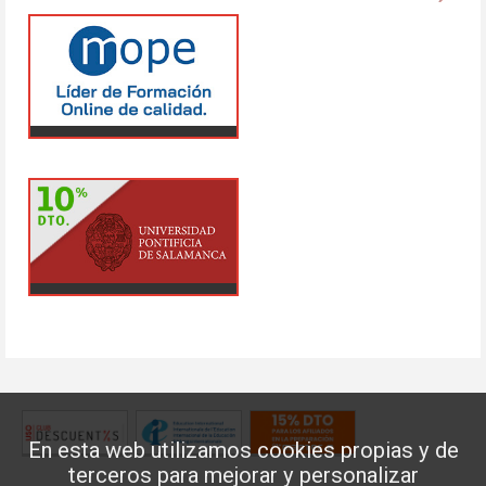
En esta web utilizamos cookies propias y de
terceros para mejorar y personalizar