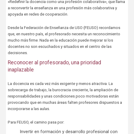
«Redefinir la docencia como una profesión colaborativa», que llama
a reconvertir la enseñanza en una profesión más colaborativa y
apoyada en redes de cooperación.
Desde la Federación de Enseñanza de USO (FEUSO) recordamos
que, en nuestro país, el profesorado necesita un reconocimiento
mucho más firme. Nada en la educación puede mejorar si los
docentes no son escuchados y situados en el centro de las
decisiones.
Reconocer al profesorado, una prioridad
inaplazable
La docencia es cada vez más exigente y menos atractiva. La
sobrecarga de trabajo, la burocracia creciente, la ampliación de
responsabilidades y unas condiciones poco motivadoras están
provocando que en muchas áreas falten profesores dispuestos a
incorporarse a las aulas.
Para FEUSO, el camino pasa por:
Invertir en formación y desarrollo profesional con