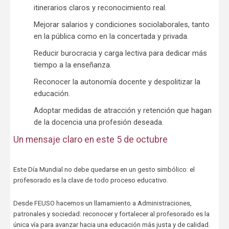
itinerarios claros y reconocimiento real.
Mejorar salarios y condiciones sociolaborales, tanto
en la pública como en la concertada y privada.
Reducir burocracia y carga lectiva para dedicar más
tiempo a la enseñanza.
Reconocer la autonomía docente y despolitizar la
educación.
Adoptar medidas de atracción y retención que hagan
de la docencia una profesión deseada.
Un mensaje claro en este 5 de octubre
Este Día Mundial no debe quedarse en un gesto simbólico: el
profesorado es la clave de todo proceso educativo.
Desde FEUSO hacemos un llamamiento a Administraciones,
patronales y sociedad: reconocer y fortalecer al profesorado es la
única vía para avanzar hacia una educación más justa y de calidad.