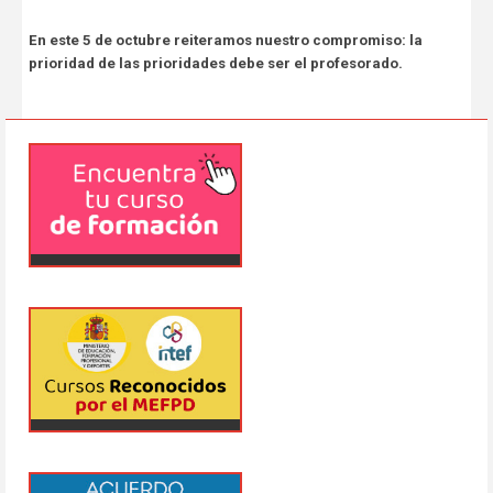
En este 5 de octubre reiteramos nuestro compromiso: la
prioridad de las prioridades debe ser el profesorado.