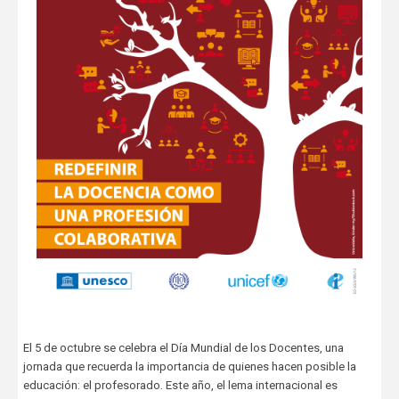
El 5 de octubre se celebra el Día Mundial de los Docentes, una
jornada que recuerda la importancia de quienes hacen posible la
educación: el profesorado. Este año, el lema internacional es