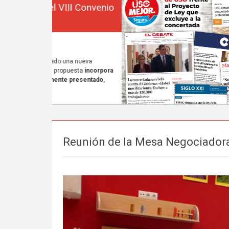
Reunión de la Mesa Negociadora 