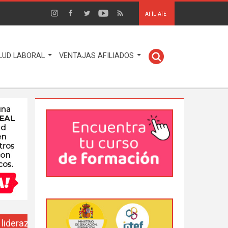
AFÍLIATE
LUD LABORAL
VENTAJAS AFILIADOS
EUSO