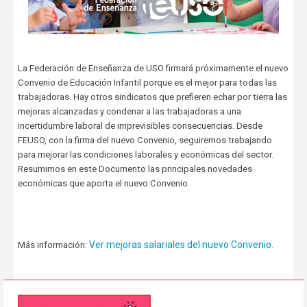
La Federación de Enseñanza de USO firmará próximamente el nuevo
Convenio de Educación Infantil porque es el mejor para todas las
trabajadoras. Hay otros sindicatos que prefieren echar por tierra las
mejoras alcanzadas y condenar a las trabajadoras a una
incertidumbre laboral de imprevisibles consecuencias. Desde
FEUSO, con la firma del nuevo Convenio, seguiremos trabajando
para mejorar las condiciones laborales y económicas del sector.
Resumimos en este Documento las principales novedades
económicas que aporta el nuevo Convenio.
Ver mejoras salariales del nuevo Convenio.
Más información: