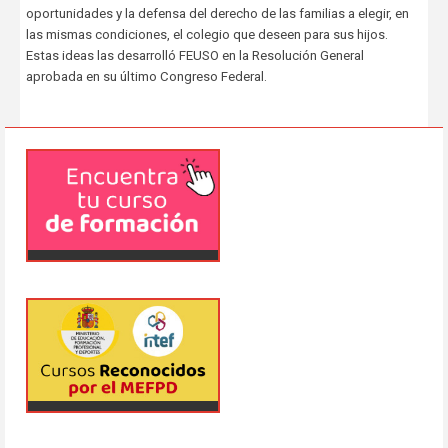
oportunidades y la defensa del derecho de las familias a elegir, en
las mismas condiciones, el colegio que deseen para sus hijos.
Estas ideas las desarrolló FEUSO en la Resolución General
aprobada en su último Congreso Federal.