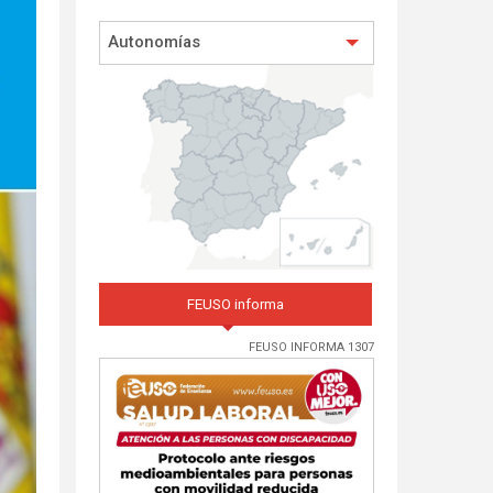
Autonomías
FEUSO informa
FEUSO INFORMA 1307