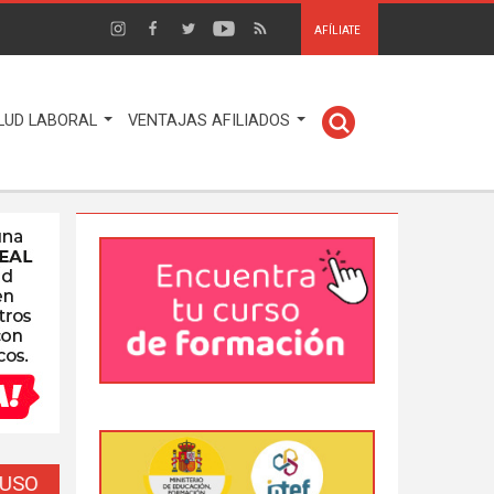
AFÍLIATE
LUD LABORAL
VENTAJAS AFILIADOS
EUSO