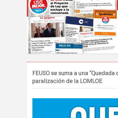
FEUSO se suma a una “Quedada dig
paralización de la LOMLOE