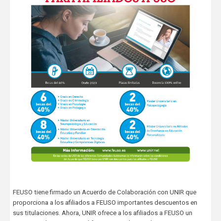
FEUSO tiene firmado un Acuerdo de Colaboración con UNIR que
proporciona a los afiliados a FEUSO importantes descuentos en
sus titulaciones. Ahora, UNIR ofrece a los afiliados a FEUSO un