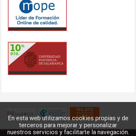
En esta web utilizamos cookies propias y de
terceros para mejorar y personalizar
nuestros servicios y facilitarte la navegación.