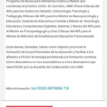
Programa de Becas para diferentes Grados y Máster que
comienzan el próximo otoño. En concreto, UNIR ofrece 6 Becas del
40% para los Grados en Derecho, Criminología, Psicología y
Pedagogía; 8 Becas del 40% para los Máster en Neuropsicología y
Educación, Orientación Educativa y Familiar y Máster en Tecnología
Educativa y Competencias Digitales. Además, 2 Becas del 40% para
el Máster en Psicopedagogía y otras 2 Becas del 40% para el
Máster en Métodos de Enseñanza en Educación Personalizada.
Estas Becas, limitadas, tienen como objetivo promover la
formación de los profesionales de la educación y facilitar a los
afiliados a FEUSO el reciclaje profesional y la formación continua.
Estos descuentos no son acumulativos a otros descuentos que
tiene FEUSO por su Acuerdo de Colaboración con UNIR.
Ver FEUSO-INFORMA 718
Más información: