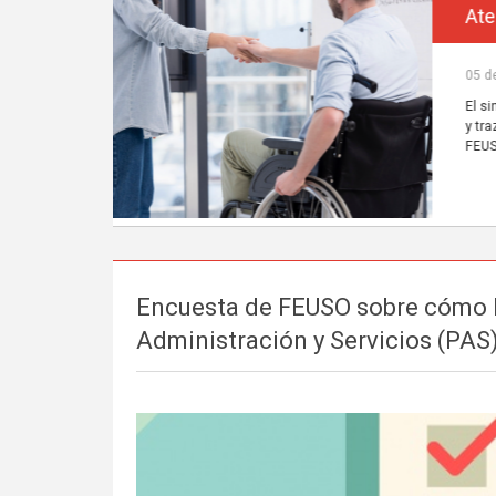
Encuesta de FEUSO sobre cómo h
Administración y Servicios (PAS