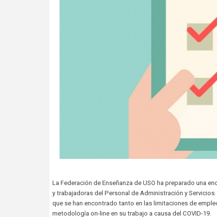
La Federación de Enseñanza de USO ha preparado una encu
y trabajadoras del Personal de Administración y Servicios. 
que se han encontrado tanto en las limitaciones de empleo
metodología on-line en su trabajo a causa del COVID-19.