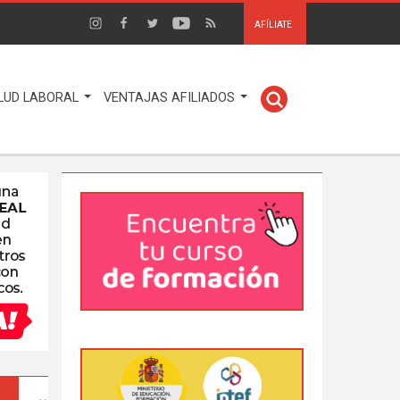
AFÍLIATE
LUD LABORAL
VENTAJAS AFILIADOS