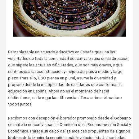
Es inaplazable un acuerdo educativo en España que una las
voluntades de toda la comunidad educativa en una única dirección,
que supere las actuales dificultades, que son muy graves, y que
contribuya a la reconstrucción y mejora del país a medio y largo
plazo. Para ello, USO piensa en plural, asume la diversidad y
propone desde la multiplicidad de realidades que conforman la
educación en España. Ahora no es el momento de hacer
distinciones, ni de regar las diferencias. Toca arrimar el hombro
todos juntos.
Recibimos con decepción el borrador promovido desde el Gobierno
en materia educativa para la Comisión de la Reconstrucción Social y
Económica. Parece un calco de las arcaicas propuestas de algunos
lobbies de la izquierda española más involucionista. La sociedad