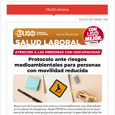
FEUSO informa
FEUSO INFORMA 1307