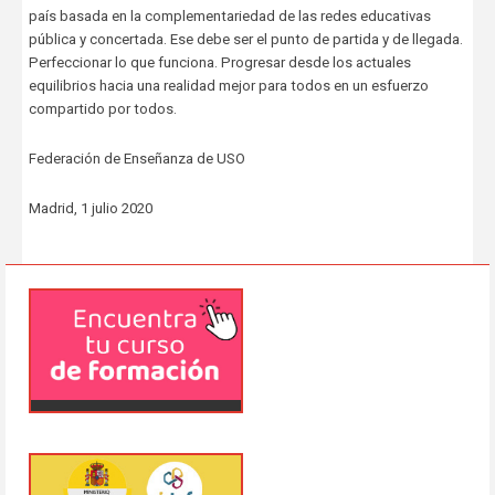
país basada en la complementariedad de las redes educativas
pública y concertada. Ese debe ser el punto de partida y de llegada.
Perfeccionar lo que funciona. Progresar desde los actuales
equilibrios hacia una realidad mejor para todos en un esfuerzo
compartido por todos.
Federación de Enseñanza de USO
Madrid, 1 julio 2020