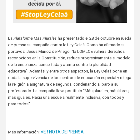
La
Plataforma Más Plurales
ha presentado el 28 de octubre en rueda
de prensa su campaña contra le Ley Celaá. Como ha afirmado su
portavoz, Jesús Muñoz de Priego, “la LOMLOE vulnera derechos
reconocidos en la Constitución, reduce progresivamente el modelo
de la enseñanza concertada y atenta contra la pluralidad
educativa”. Además, y entre otros aspectos, la Ley Celaá pone en
duda la supervivencia de los centros de educación especial y relega
la religión a asignatura de segunda, condenando al paro a su
profesorado. La campaña lleva por título “Más plurales, más libres,
más iguales. Hacia una escuela realmente inclusiva, con todos y
para todos”.
VER NOTA DE PRENSA.
Más información: