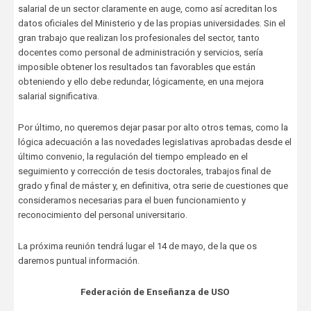
salarial de un sector claramente en auge, como así acreditan los
datos oficiales del Ministerio y de las propias universidades. Sin el
gran trabajo que realizan los profesionales del sector, tanto
docentes como personal de administración y servicios, sería
imposible obtener los resultados tan favorables que están
obteniendo y ello debe redundar, lógicamente, en una mejora
salarial significativa.
Por último, no queremos dejar pasar por alto otros temas, como la
lógica adecuación a las novedades legislativas aprobadas desde el
último convenio, la regulación del tiempo empleado en el
seguimiento y corrección de tesis doctorales, trabajos final de
grado y final de máster y, en definitiva, otra serie de cuestiones que
consideramos necesarias para el buen funcionamiento y
reconocimiento del personal universitario.
La próxima reunión tendrá lugar el 14 de mayo, de la que os
daremos puntual información.
Federación de Enseñanza de USO