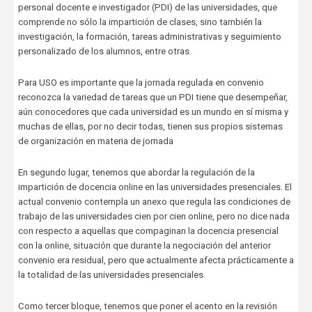
personal docente e investigador (PDI) de las universidades, que
comprende no sólo la impartición de clases, sino también la
investigación, la formación, tareas administrativas y seguimiento
personalizado de los alumnos, entre otras.
Para USO es importante que la jornada regulada en convenio
reconozca la variedad de tareas que un PDI tiene que desempeñar,
aún conocedores que cada universidad es un mundo en sí misma y
muchas de ellas, por no decir todas, tienen sus propios sistemas
de organización en materia de jornada
En segundo lugar, tenemos que abordar la regulación de la
impartición de docencia online en las universidades presenciales. El
actual convenio contempla un anexo que regula las condiciones de
trabajo de las universidades cien por cien online, pero no dice nada
con respecto a aquellas que compaginan la docencia presencial
con la online, situación que durante la negociación del anterior
convenio era residual, pero que actualmente afecta prácticamente a
la totalidad de las universidades presenciales.
Como tercer bloque, tenemos que poner el acento en la revisión