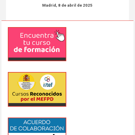
Madrid, 8 de abril de 2025