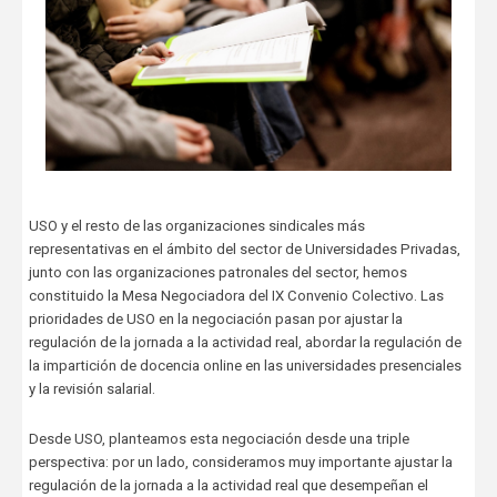
USO y el resto de las organizaciones sindicales más
representativas en el ámbito del sector de Universidades Privadas,
junto con las organizaciones patronales del sector, hemos
constituido la Mesa Negociadora del IX Convenio Colectivo. Las
prioridades de USO en la negociación pasan por ajustar la
regulación de la jornada a la actividad real, abordar la regulación de
la impartición de docencia online en las universidades presenciales
y la revisión salarial.
Desde USO, planteamos esta negociación desde una triple
perspectiva: por un lado, consideramos muy importante ajustar la
regulación de la jornada a la actividad real que desempeñan el