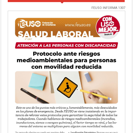
FEUSO INFORMA 1307