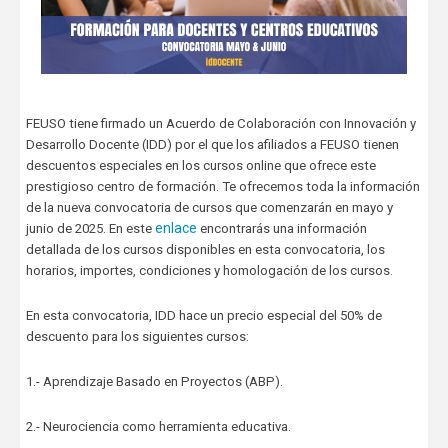
FEUSO tiene firmado un Acuerdo de Colaboración con Innovación y
Desarrollo Docente (IDD) por el que los afiliados a FEUSO tienen
descuentos especiales en los cursos online que ofrece este
prestigioso centro de formación. Te ofrecemos toda la información
de la nueva convocatoria de cursos que comenzarán en mayo y
enlace
junio de 2025. En este
encontrarás una información
detallada de los cursos disponibles en esta convocatoria, los
horarios, importes, condiciones y homologación de los cursos.
En esta convocatoria, IDD hace un precio especial del 50% de
descuento para los siguientes cursos:
1.- Aprendizaje Basado en Proyectos (ABP).
2.- Neurociencia como herramienta educativa.