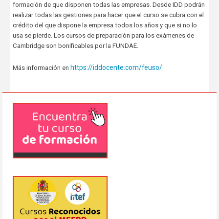
formación de que disponen todas las empresas. Desde IDD podrán
realizar todas las gestiones para hacer que el curso se cubra con el
crédito del que dispone la empresa todos los años y que si no lo
usa se pierde. Los cursos de preparación para los exámenes de
Cambridge son bonificables por la FUNDAE.
https://iddocente.com/feuso/
Más información en