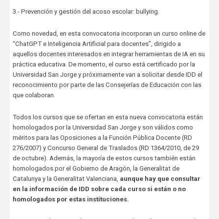
3.- Prevención y gestión del acoso escolar: bullying.
Como novedad, en esta convocatoria incorporan un curso online de
“ChatGPT e Inteligencia Artificial para docentes”, dirigido a
aquellos docentes interesados en integrar herramientas de IA en su
práctica educativa. De momento, el curso está certificado por la
Universidad San Jorge y próximamente van a solicitar desde IDD el
reconocimiento por parte de las Consejerías de Educación con las
que colaboran.
Todos los cursos que se ofertan en esta nueva convocatoria están
homologados por la Universidad San Jorge y son válidos como
méritos para las Oposiciones a la Función Pública Docente (RD
276/2007) y Concurso General de Traslados (RD 1364/2010, de 29
de octubre). Además, la mayoría de estos cursos también están
homologados por el Gobierno de Aragón, la Generalitat de
Catalunya y la Generalitat Valenciana,
aunque hay que consultar
en la información de IDD sobre cada curso si están o no
homologados por estas instituciones.