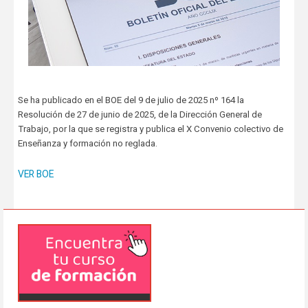
Se ha publicado en el BOE del 9 de julio de 2025 nº 164 la
Resolución de 27 de junio de 2025, de la Dirección General de
Trabajo, por la que se registra y publica el X Convenio colectivo de
Enseñanza y formación no reglada.
VER BOE