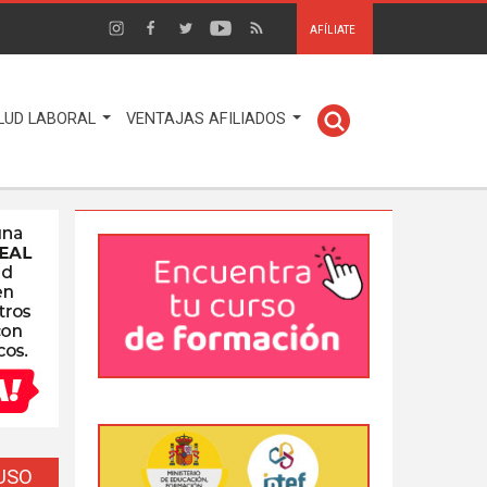
AFÍLIATE
LUD LABORAL
VENTAJAS AFILIADOS
EUSO