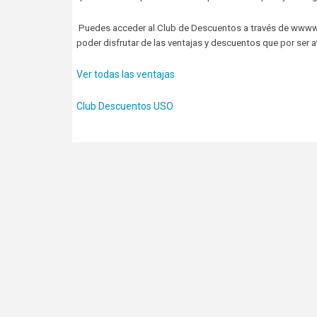
Puedes acceder al Club de Descuentos a través de wwww.feu
poder disfrutar de las ventajas y descuentos que por ser
Ver todas las ventajas
Club Descuentos USO