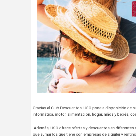
Gracias al Club Descuentos, USO pone a disposición de su
informática, motor, alimentación, hogar, niños y bebés, cos
Además, USO ofrece ofertas y descuentos en diferentes e
que sumar los que tiene con empresas de alquiler y renting