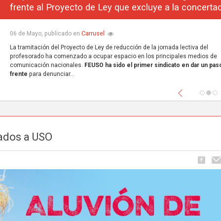
frente al Proyecto de Ley que excluye a la concerta
Carrusel
06 de Mayo, publicado en
La tramitación del Proyecto de Ley de reducción de la jornada lectiva del
profesorado ha comenzado a ocupar espacio en los principales medios de
comunicación nacionales.
FEUSO ha sido el primer sindicato en dar un paso
frente
para denunciar...
Anterior
iados a USO