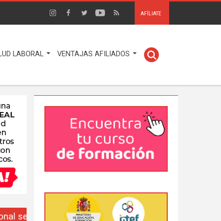
AFÍLIATE
LUD LABORAL
VENTAJAS AFILIADOS
EUSO