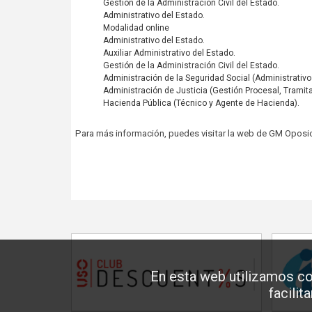
Gestión de la Administración Civil del Estado.
Administrativo del Estado.
Modalidad online
Administrativo del Estado.
Auxiliar Administrativo del Estado.
Gestión de la Administración Civil del Estado.
Administración de la Seguridad Social (Administrativo
Administración de Justicia (Gestión Procesal, Tramitac
Hacienda Pública (Técnico y Agente de Hacienda).
Para más información, puedes visitar la web de GM Oposi
En esta web utilizamos co
facilit