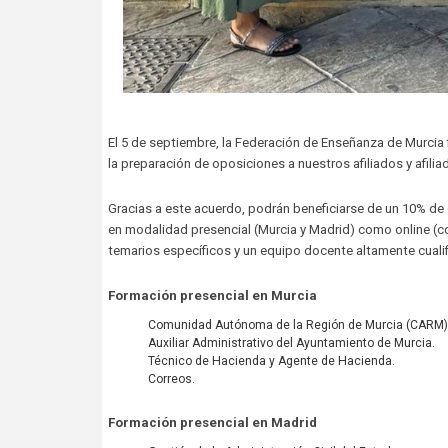
El 5 de septiembre, la Federación de Enseñanza de Murcia 
la preparación de oposiciones a nuestros afiliados y afili
Gracias a este acuerdo, podrán beneficiarse de un 10% de 
en modalidad presencial (Murcia y Madrid) como online (c
temarios específicos y un equipo docente altamente cuali
Formación presencial en Murcia
Comunidad Autónoma de la Región de Murcia (CARM): Ad
Auxiliar Administrativo del Ayuntamiento de Murcia.
Técnico de Hacienda y Agente de Hacienda.
Correos.
Formación presencial en Madrid