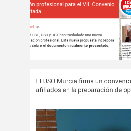
FEUSO Murcia firma un convenio
afiliados en la preparación de o