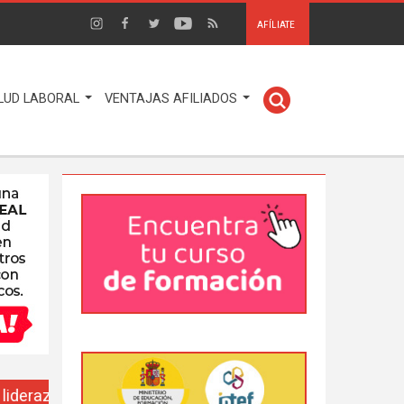
AFÍLIATE
LUD LABORAL
VENTAJAS AFILIADOS
EUSO