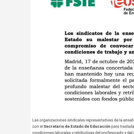
Las organizaciones sindicales representativas de la ens
con el
Secretario de Estado de Educación
para traslada
condiciones laborales y retributivas del profesorado y de