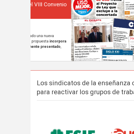
Los sindicatos de la enseñanza 
para reactivar los grupos de tra