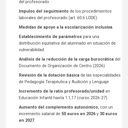
del profesorado.
Impulso del seguimiento
de los procedimientos
laborales del profesorado (art. 60.6 LODE).
Medidas de apoyo a la escolarización inclusiva.
Establecimiento de parámetros
para una
distribución equitativa del alumnado en situación de
vulnerabilidad.
Análisis de la reducción de la carga burocrática
del
Documento de Organización de Centro (2026).
Revisión de la dotación básica
de las especialidades
de Pedagogía Terapéutica y Audición y Lenguaje.
Incremento de la ratio profesorado/unidad
en
Educación Infantil hasta 1:1,17 (curso 2026-27).
Aumento del complemento autonómico
, con un
incremento salarial de
50 euros en 2026
y
30 euros
en 2027
.