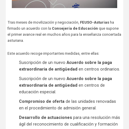
Tras meses de movilización y negociación,
FEUSO-Asturias
ha
firmado un acuerdo con la
Consejería de Educación
que supone
el primer avance real en muchos años para la enseñanza concertada
asturiana.
Este acuerdo recoge importantes medidas, entre ellas:
Suscripción de un nuevo
Acuerdo sobre la paga
extraordinaria de antigüedad
en centros ordinarios.
Suscripción de un nuevo
Acuerdo sobre la paga
extraordinaria de antigüedad
en centros de
educación especial.
Compromiso de oferta
de las unidades renovadas
en el procedimiento de admisión general.
Desarrollo de actuaciones
para una resolución más
ágil del reconocimiento de cualificación y formación