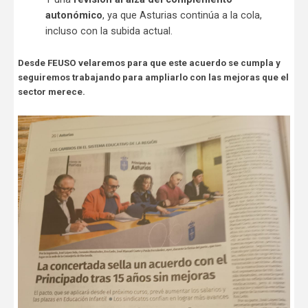
autonómico
, ya que Asturias continúa a la cola,
incluso con la subida actual.
Desde FEUSO velaremos para que este acuerdo se cumpla y
seguiremos trabajando para ampliarlo con las mejoras que el
sector merece.