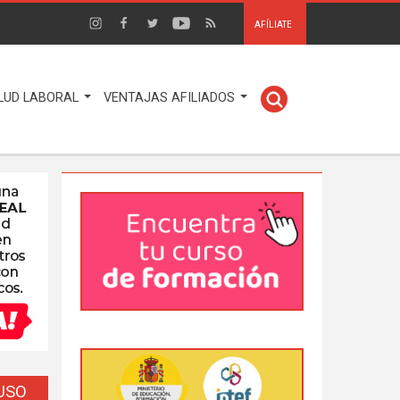
AFÍLIATE
LUD LABORAL
VENTAJAS AFILIADOS
EUSO