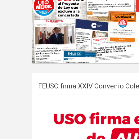
FEUSO firma XXIV Convenio Cole