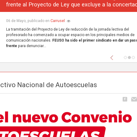
frente al Proyecto de Ley que excluye a la concerta
Carrusel
06 de Mayo, publicado en
La tramitación del Proyecto de Ley de reducción de la jornada lectiva del
profesorado ha comenzado a ocupar espacio en los principales medios de
comunicación nacionales.
FEUSO ha sido el primer sindicato en dar un paso
frente
para denunciar...
Anterior
ctivo Nacional de Autoescuelas