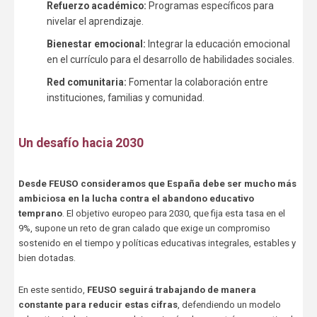
Refuerzo académico:
Programas específicos para
nivelar el aprendizaje.
Bienestar emocional:
Integrar la educación emocional
en el currículo para el desarrollo de habilidades sociales.
Red comunitaria:
Fomentar la colaboración entre
instituciones, familias y comunidad.
Un desafío hacia 2030
Desde FEUSO
consideramos que España debe ser mucho más
ambiciosa en la lucha contra el abandono educativo
temprano
. El objetivo europeo para 2030, que fija esta tasa en el
9%, supone un reto de gran calado que exige un compromiso
sostenido en el tiempo y políticas educativas integrales, estables y
bien dotadas.
En este sentido,
FEUSO seguirá trabajando de manera
constante para reducir estas cifras
, defendiendo un modelo