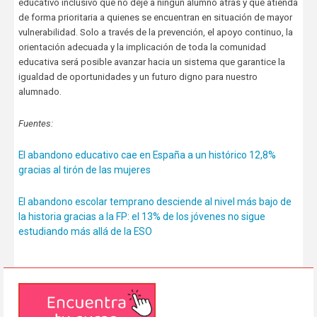
educativo inclusivo que no deje a ningún alumno atrás y que atienda
de forma prioritaria a quienes se encuentran en situación de mayor
vulnerabilidad. Solo a través de la prevención, el apoyo continuo, la
orientación adecuada y la implicación de toda la comunidad
educativa será posible avanzar hacia un sistema que garantice la
igualdad de oportunidades y un futuro digno para nuestro
alumnado.
Fuentes:
El abandono educativo cae en España a un histórico 12,8%
gracias al tirón de las mujeres
El abandono escolar temprano desciende al nivel más bajo de
la historia gracias a la FP: el 13% de los jóvenes no sigue
estudiando más allá de la ESO