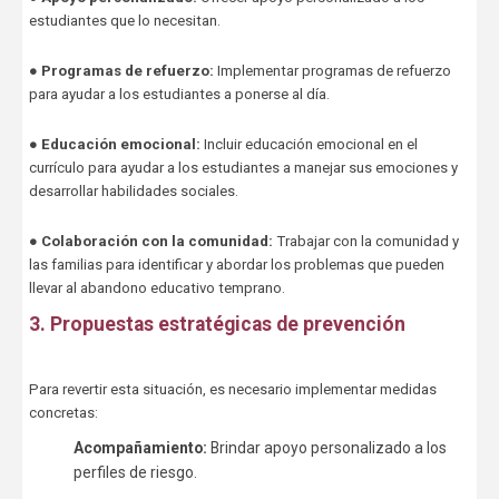
estudiantes que lo necesitan.
●
Programas de refuerzo:
Implementar programas de refuerzo
para ayudar a los estudiantes a ponerse al día.
●
Educación emocional:
Incluir educación emocional en el
currículo para ayudar a los estudiantes a manejar sus emociones y
desarrollar habilidades sociales.
●
Colaboración con la comunidad:
Trabajar con la comunidad y
las familias para identificar y abordar los problemas que pueden
llevar al abandono educativo temprano.
3. Propuestas estratégicas de prevención
Para revertir esta situación, es necesario implementar medidas
concretas:
Acompañamiento:
Brindar apoyo personalizado a los
perfiles de riesgo.