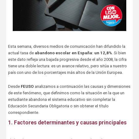
Esta semana, diversos medios de comunicación han difundido la
actual tasa de
abandono escolar en España: un 12,8%
. Si bien
este dato refleja una bajada progresiva desde el año 2008, la cifra
tiene una doble lectura: es un avance relativo, pero sitúa a nuestro
país con uno de los porcentajes más altos de la Unión Europea.
Desde
FEUSO
analizamos a continuación las causas y dimensiones
de este fenómeno, que definimos como la situación en la que un
estudiante abandona el sistema educativo sin completar la
Educación Secundaria Obligatoria o sin obtener el título
correspondiente.
1. Factores determinantes y causas principales