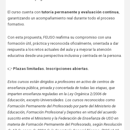
El curso cuenta con
tutoría permanente y evaluación continua
,
garantizando un acompañamiento real durante todo el proceso
formativo.
Con esta propuesta, FEUSO reafirma su compromiso con una
formación útil, práctica y reconocida oficialmente, orientada a dar
respuesta a los retos actuales del aula y a mejorar la atención
educativa desde una perspectiva inclusiva y centrada en la persona.
👉
Plazas limitadas. Inscripciones abiertas.
Estos cursos están dirigidos a profesores en activo de centros de
enseñanza pública, privada y concertada de todas las etapas, que
imparten enseñanza reguladas en la Ley Orgánica 2/2006 de
Educación, excepto Universidades. Los cursos reconocidos como
Formación Permanente del Profesorado por parte del Ministerio de
Educación, Formación Profesional y Deportes en virtud del acuerdo
suscrito entre el Ministerio y la Federación de Enseñanza de USO en
materia de Formación Permanente del Profesorado, según Resolución