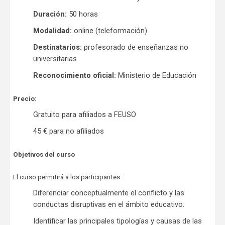
Duración:
50 horas
Modalidad:
online (teleformación)
Destinatarios:
profesorado de enseñanzas no
universitarias
Reconocimiento oficial:
Ministerio de Educación
Precio:
Gratuito para afiliados a FEUSO
45 € para no afiliados
Objetivos del curso
El curso permitirá a los participantes:
Diferenciar conceptualmente el conflicto y las
conductas disruptivas en el ámbito educativo.
Identificar las principales tipologías y causas de las