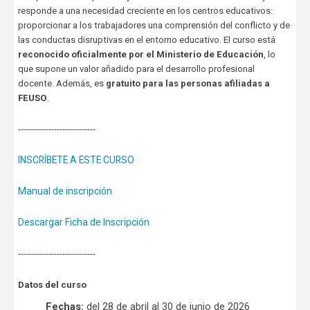
responde a una necesidad creciente en los centros educativos:
proporcionar a los trabajadores una comprensión del conflicto y de
las conductas disruptivas en el entorno educativo. El curso está
reconocido oficialmente por el Ministerio de Educación
, lo
que supone un valor añadido para el desarrollo profesional
docente. Además, es
gratuito para las personas afiliadas a
FEUSO
.
----------------------------
INSCRÍBETE A ESTE CURSO
Manual de inscripción
Descargar Ficha de Inscripción
----------------------------
Datos del curso
Fechas:
del 28 de abril al 30 de junio de 2026