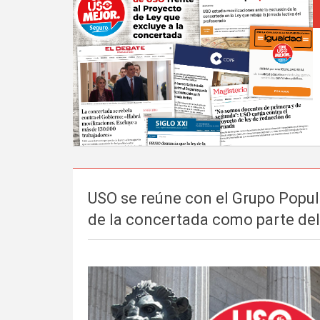
USO se reúne con el Grupo Popul
de la concertada como parte del