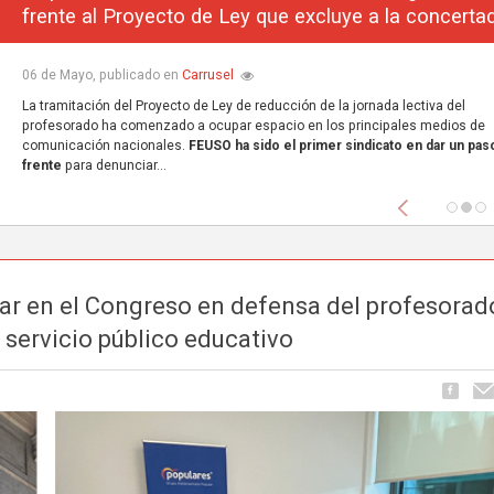
frente al Proyecto de Ley que excluye a la concerta
Carrusel
06 de Mayo, publicado en
La tramitación del Proyecto de Ley de reducción de la jornada lectiva del
profesorado ha comenzado a ocupar espacio en los principales medios de
comunicación nacionales.
FEUSO ha sido el primer sindicato en dar un paso
frente
para denunciar...
Anterior
ar en el Congreso en defensa del profesorad
 servicio público educativo