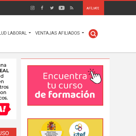
AFÍLIATE
LUD LABORAL
VENTAJAS AFILIADOS
EUSO