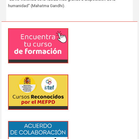
humanidad” (Mahatma Gandhi).