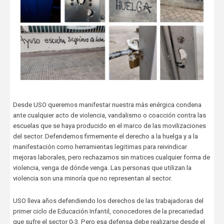
Desde USO queremos manifestar nuestra más enérgica condena
ante cualquier acto de violencia, vandalismo o coacción contra las
escuelas que se haya producido en el marco de las movilizaciones
del sector. Defendemos firmemente el derecho a la huelga y a la
manifestación como herramientas legitimas para reivindicar
mejoras laborales, pero rechazamos sin matices cualquier forma de
violencia, venga de dónde venga. Las personas que utilizan la
violencia son una minoría que no representan al sector.
USO lleva años defendiendo los derechos de las trabajadoras del
primer ciclo de Educación Infantil, conocedores de la precariedad
que sufre el sector 0-3. Pero esa defensa debe realizarse desde el