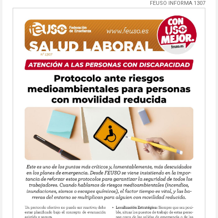
FEUSO INFORMA 1307