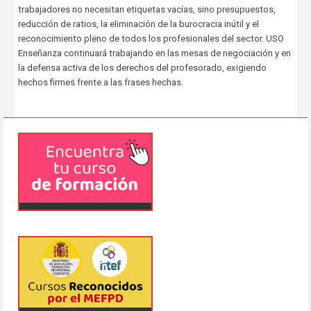
trabajadores no necesitan etiquetas vacías, sino presupuestos,
reducción de ratios, la eliminación de la burocracia inútil y el
reconocimiento pleno de todos los profesionales del sector. USO
Enseñanza continuará trabajando en las mesas de negociación y en
la defensa activa de los derechos del profesorado, exigiendo
hechos firmes frente a las frases hechas.