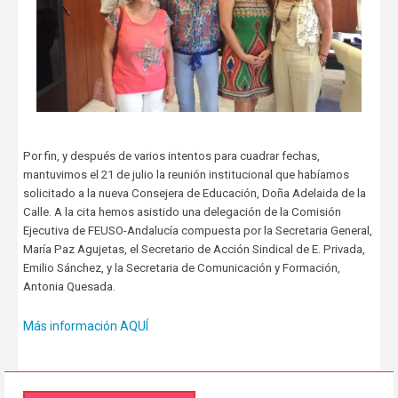
Por fin, y después de varios intentos para cuadrar fechas,
mantuvimos el 21 de julio la reunión institucional que habíamos
solicitado a la nueva Consejera de Educación, Doña Adelaida de la
Calle. A la cita hemos asistido una delegación de la Comisión
Ejecutiva de FEUSO-Andalucía compuesta por la Secretaria General,
María Paz Agujetas, el Secretario de Acción Sindical de E. Privada,
Emilio Sánchez, y la Secretaria de Comunicación y Formación,
Antonia Quesada.
Más información AQUÍ