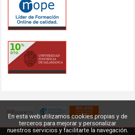
En esta web utilizamos cookies propias y de
terceros para mejorar y personalizar
nuestros servicios y facilitarte la navegación.