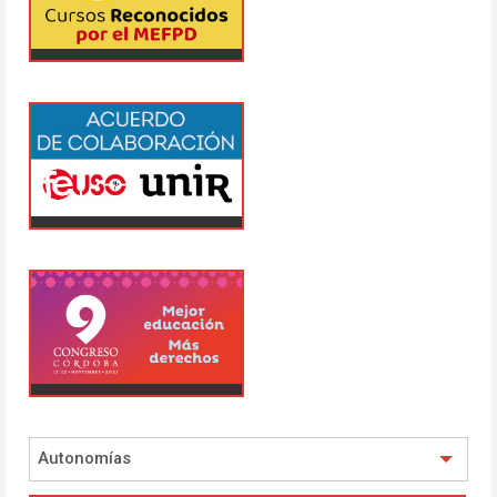
Autonomías