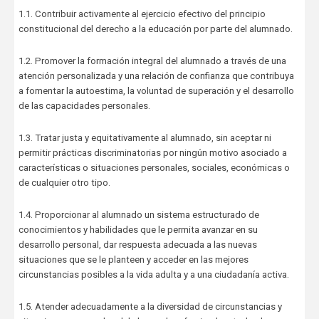
1.1. Contribuir activamente al ejercicio efectivo del principio
constitucional del derecho a la educación por parte del alumnado.
1.2. Promover la formación integral del alumnado a través de una
atención personalizada y una relación de confianza que contribuya
a fomentar la autoestima, la voluntad de superación y el desarrollo
de las capacidades personales.
1.3. Tratar justa y equitativamente al alumnado, sin aceptar ni
permitir prácticas discriminatorias por ningún motivo asociado a
características o situaciones personales, sociales, económicas o
de cualquier otro tipo.
1.4. Proporcionar al alumnado un sistema estructurado de
conocimientos y habilidades que le permita avanzar en su
desarrollo personal, dar respuesta adecuada a las nuevas
situaciones que se le planteen y acceder en las mejores
circunstancias posibles a la vida adulta y a una ciudadanía activa.
1.5. Atender adecuadamente a la diversidad de circunstancias y