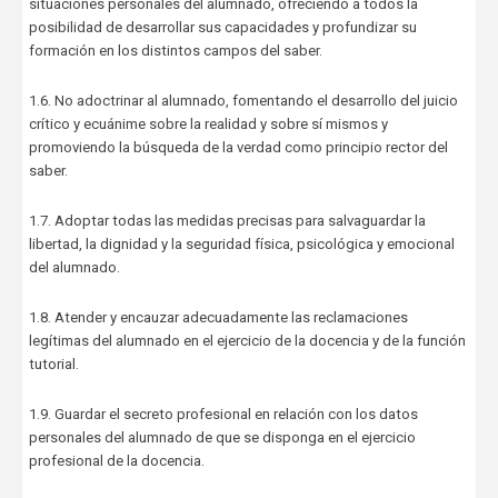
situaciones personales del alumnado, ofreciendo a todos la
posibilidad de desarrollar sus capacidades y profundizar su
formación en los distintos campos del saber.
1.6. No adoctrinar al alumnado, fomentando el desarrollo del juicio
crítico y ecuánime sobre la realidad y sobre sí mismos y
promoviendo la búsqueda de la verdad como principio rector del
saber.
1.7. Adoptar todas las medidas precisas para salvaguardar la
libertad, la dignidad y la seguridad física, psicológica y emocional
del alumnado.
1.8. Atender y encauzar adecuadamente las reclamaciones
legítimas del alumnado en el ejercicio de la docencia y de la función
tutorial.
1.9. Guardar el secreto profesional en relación con los datos
personales del alumnado de que se disponga en el ejercicio
profesional de la docencia.