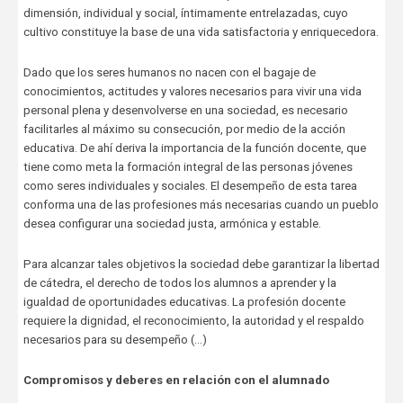
dimensión, individual y social, íntimamente entrelazadas, cuyo
cultivo constituye la base de una vida satisfactoria y enriquecedora.
Dado que los seres humanos no nacen con el bagaje de
conocimientos, actitudes y valores necesarios para vivir una vida
personal plena y desenvolverse en una sociedad, es necesario
facilitarles al máximo su consecución, por medio de la acción
educativa. De ahí deriva la importancia de la función docente, que
tiene como meta la formación integral de las personas jóvenes
como seres individuales y sociales. El desempeño de esta tarea
conforma una de las profesiones más necesarias cuando un pueblo
desea configurar una sociedad justa, armónica y estable.
Para alcanzar tales objetivos la sociedad debe garantizar la libertad
de cátedra, el derecho de todos los alumnos a aprender y la
igualdad de oportunidades educativas. La profesión docente
requiere la dignidad, el reconocimiento, la autoridad y el respaldo
necesarios para su desempeño (…)
Compromisos y deberes en relación con el alumnado