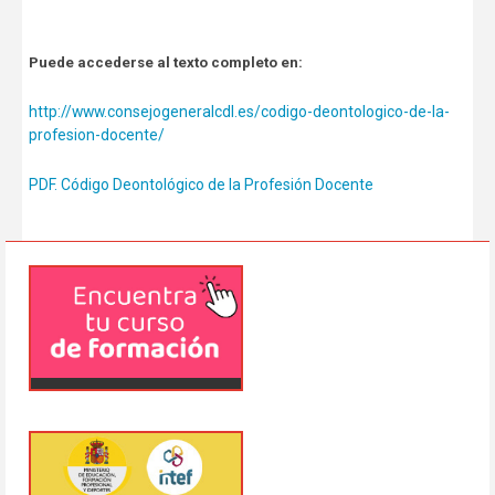
Puede accederse al texto completo en:
http://www.consejogeneralcdl.es/codigo-deontologico-de-la-
profesion-docente/
PDF. Código Deontológico de la Profesión Docente