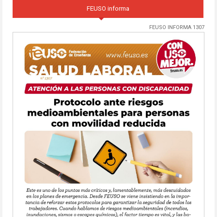
FEUSO informa
FEUSO INFORMA 1307