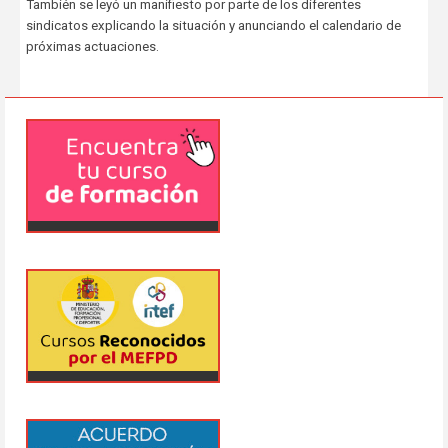
También se leyó un manifiesto por parte de los diferentes
sindicatos explicando la situación y anunciando el calendario de
próximas actuaciones.