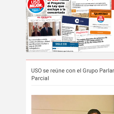
USO se reúne con el Grupo Parlam
Parcial