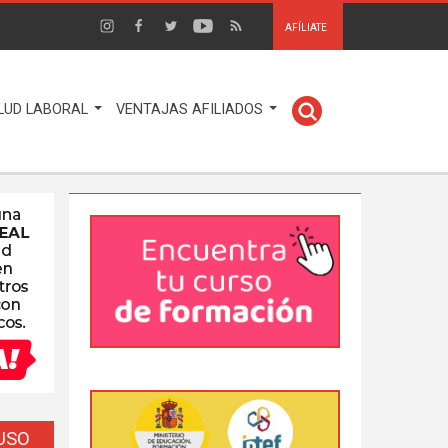
AFÍLIATE
LUD LABORAL
VENTAJAS AFILIADOS
EUSO