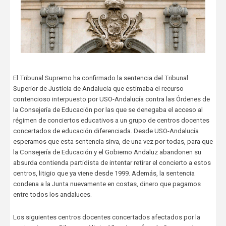
El Tribunal Supremo ha confirmado la sentencia del Tribunal
Superior de Justicia de Andalucía que estimaba el recurso
contencioso interpuesto por USO-Andalucía contra las Órdenes de
la Consejería de Educación por las que se denegaba el acceso al
régimen de conciertos educativos a un grupo de centros docentes
concertados de educación diferenciada. Desde USO-Andalucía
esperamos que esta sentencia sirva, de una vez por todas, para que
la Consejería de Educación y el Gobierno Andaluz abandonen su
absurda contienda partidista de intentar retirar el concierto a estos
centros, litigio que ya viene desde 1999. Además, la sentencia
condena a la Junta nuevamente en costas, dinero que pagamos
entre todos los andaluces.
Los siguientes centros docentes concertados afectados por la