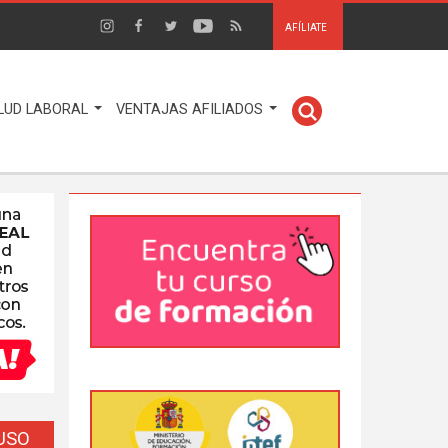
AFÍLIATE
LUD LABORAL
VENTAJAS AFILIADOS
EUSO