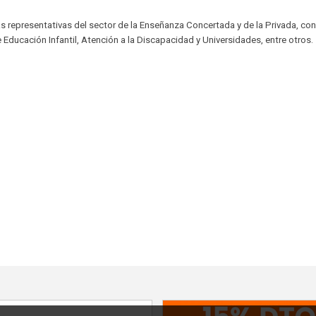
s representativas del sector de la Enseñanza Concertada y de la Privada, con
Educación Infantil, Atención a la Discapacidad y Universidades, entre otros.