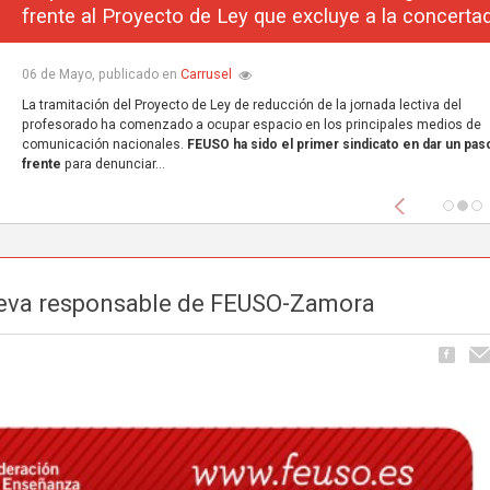
frente al Proyecto de Ley que excluye a la concerta
Carrusel
06 de Mayo, publicado en
La tramitación del Proyecto de Ley de reducción de la jornada lectiva del
profesorado ha comenzado a ocupar espacio en los principales medios de
comunicación nacionales.
FEUSO ha sido el primer sindicato en dar un paso
frente
para denunciar...
Anterior
ueva responsable de FEUSO-Zamora