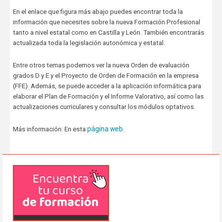
En el enlace que figura más abajo puedes encontrar toda la
información que necesites sobre la nueva Formación Profesional
tanto a nivel estatal como en Castilla y León. También encontrarás
actualizada toda la legislación autonómica y estatal.
Entre otros temas podemos ver la nueva Orden de evaluación
grados D y E y el Proyecto de Orden de Formación en la empresa
(FFE). Además, se puede acceder a la aplicación informática para
elaborar el Plan de Formación y el Informe Valorativo, así como las
actualizaciones curriculares y consultar los módulos optativos.
página web
Más información: En esta
.