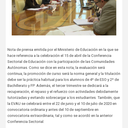
Nota de prensa emitida por el Ministerio de Educación en la que se
hace referencia a la celebración el 15 de abril de la Conferencia
Sectorial de Educación con la participación de las Comunidades
Autónomas. Como se dice en esta nota, la evaluación será
continua, la promoción de curso será la norma general y la titulación
debe ser la práctica habitual para los alumnos de 4º de ESO y 2º de
Bachillerato y FP. Además, el tercer trimestre se dedicará a la
recuperación, el repaso y el refuerzo con actividades debidamente
tutorizadas y evitando sobrecargar a los estudiantes. También, que
la EVAU se celebrará entre el 22 de junio y el 10 de julio de 2020 en
convocatoria ordinaria y antes del 10 de septiembre en
convocatoria extraordinaria, tal y como se acordó en la anterior
Conferencia Sectorial.